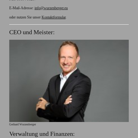
E-Mail-Adresse:
info@wurzenberger.eu
oder nutzen Sie unser
Kontaktformular
.
CEO und Meister:
Gerhard Wurzenberger
Verwaltung und Finanzen: