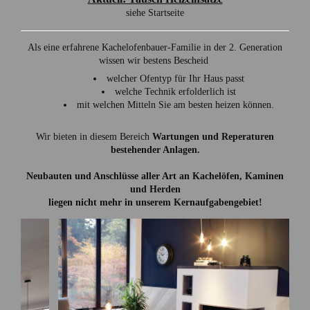
siehe Startseite
Als eine erfahrene Kachelofenbauer-Familie in der 2. Generation
wissen wir bestens Bescheid
welcher Ofentyp für Ihr Haus passt
welche Technik erfolderlich ist
mit welchen Mitteln Sie am besten heizen können.
Wir bieten in diesem Bereich
Wartungen und Reperaturen
bestehender Anlagen.
Neubauten und Anschlüsse aller Art an Kachelöfen, Kaminen
und Herden
liegen nicht mehr
in unserem Kernaufgabengebiet!