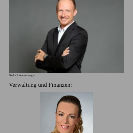
Gerhard Wurzenberger
Verwaltung und Finanzen: