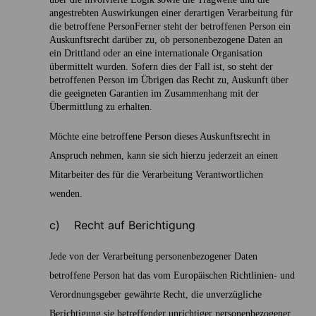
angestrebten Auswirkungen einer derartigen Verarbeitung für
die betroffene PersonFerner steht der betroffenen Person ein
Auskunftsrecht darüber zu, ob personenbezogene Daten an
ein Drittland oder an eine internationale Organisation
übermittelt wurden. Sofern dies der Fall ist, so steht der
betroffenen Person im Übrigen das Recht zu, Auskunft über
die geeigneten Garantien im Zusammenhang mit der
Übermittlung zu erhalten.
Möchte eine betroffene Person dieses Auskunftsrecht in
Anspruch nehmen, kann sie sich hierzu jederzeit an einen
Mitarbeiter des für die Verarbeitung Verantwortlichen
wenden.
c) Recht auf Berichtigung
Jede von der Verarbeitung personenbezogener Daten
betroffene Person hat das vom Europäischen Richtlinien- und
Verordnungsgeber gewährte Recht, die unverzügliche
Berichtigung sie betreffender unrichtiger personenbezogener