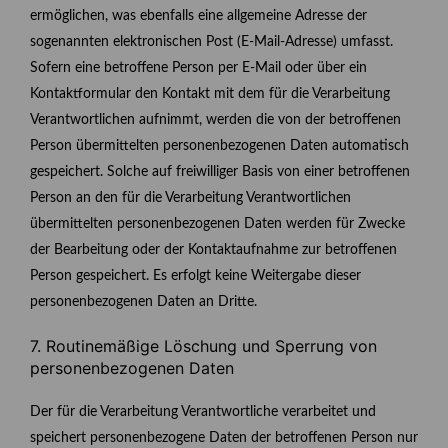
ermöglichen, was ebenfalls eine allgemeine Adresse der
sogenannten elektronischen Post (E-Mail-Adresse) umfasst.
Sofern eine betroffene Person per E-Mail oder über ein
Kontaktformular den Kontakt mit dem für die Verarbeitung
Verantwortlichen aufnimmt, werden die von der betroffenen
Person übermittelten personenbezogenen Daten automatisch
gespeichert. Solche auf freiwilliger Basis von einer betroffenen
Person an den für die Verarbeitung Verantwortlichen
übermittelten personenbezogenen Daten werden für Zwecke
der Bearbeitung oder der Kontaktaufnahme zur betroffenen
Person gespeichert. Es erfolgt keine Weitergabe dieser
personenbezogenen Daten an Dritte.
7. Routinemäßige Löschung und Sperrung von
personenbezogenen Daten
Der für die Verarbeitung Verantwortliche verarbeitet und
speichert personenbezogene Daten der betroffenen Person nur