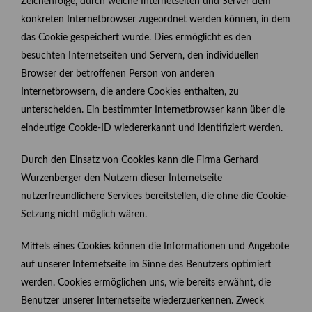
Zeichenfolge, durch welche Internetseiten und Server dem
konkreten Internetbrowser zugeordnet werden können, in dem
das Cookie gespeichert wurde. Dies ermöglicht es den
besuchten Internetseiten und Servern, den individuellen
Browser der betroffenen Person von anderen
Internetbrowsern, die andere Cookies enthalten, zu
unterscheiden. Ein bestimmter Internetbrowser kann über die
eindeutige Cookie-ID wiedererkannt und identifiziert werden.
Durch den Einsatz von Cookies kann die Firma Gerhard
Wurzenberger den Nutzern dieser Internetseite
nutzerfreundlichere Services bereitstellen, die ohne die Cookie-
Setzung nicht möglich wären.
Mittels eines Cookies können die Informationen und Angebote
auf unserer Internetseite im Sinne des Benutzers optimiert
werden. Cookies ermöglichen uns, wie bereits erwähnt, die
Benutzer unserer Internetseite wiederzuerkennen. Zweck