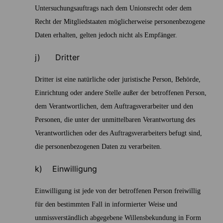
Untersuchungsauftrags nach dem Unionsrecht oder dem
Recht der Mitgliedstaaten möglicherweise personenbezogene
Daten erhalten, gelten jedoch nicht als Empfänger.
j) Dritter
Dritter ist eine natürliche oder juristische Person, Behörde,
Einrichtung oder andere Stelle außer der betroffenen Person,
dem Verantwortlichen, dem Auftragsverarbeiter und den
Personen, die unter der unmittelbaren Verantwortung des
Verantwortlichen oder des Auftragsverarbeiters befugt sind,
die personenbezogenen Daten zu verarbeiten.
k) Einwilligung
Einwilligung ist jede von der betroffenen Person freiwillig
für den bestimmten Fall in informierter Weise und
unmissverständlich abgegebene Willensbekundung in Form