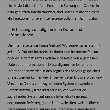
Deaktiviert die betroffene Person die Setzung von Cookies in
dem genutzten Internetbrowser, sind unter Umständen nicht
alle Funktionen unserer Internetseite vollumfänglich nutzbar.
4. Erfassung von allgemeinen Daten und
Informationen
Die Internetseite der Firma Gerhard Wurzenberger erfasst mit
jedem Aufruf der Internetseite durch eine betroffene Person
oder ein automatisiertes System eine Reihe von allgemeinen
Daten und Informationen. Diese allgemeinen Daten und
Informationen werden in den Logfiles des Servers gespeichert.
Erfasst werden können die (1) verwendeten Browsertypen und
Versionen, (2) das vom zugreifenden System verwendete
Betriebssystem, (3) die Internetseite, von welcher ein
zugreifendes System auf unsere Internetseite gelangt
(sogenannte Referrer), (4) die Unterwebseiten, welche über ein
zugreifendes System auf unserer Internetseite angesteuert