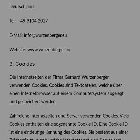
Deutschland
Tel.: +49 9104 2017
E-Mail: info@wurzenberger.eu
Website: www.wurzenberger.eu
3. Cookies
Die Internetseiten der Firma Gerhard Wurzenberger
verwenden Cookies. Cookies sind Textdateien, welche über
einen Internetbrowser auf einem Computersystem abgelegt
und gespeichert werden.
Zahlreiche Internetseiten und Server verwenden Cookies. Viele
Cookies enthalten eine sogenannte Cookie-ID. Eine Cookie-ID
ist eine eindeutige Kennung des Cookies. Sie besteht aus einer