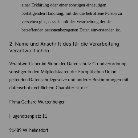
einer Erklärung oder einer sonstigen eindeutigen
bestätigenden Handlung, mit der die betroffene Person zu
verstehen gibt, dass sie mit der Verarbeitung der sie
betreffenden personenbezogenen Daten einverstanden ist.
2. Name und Anschrift des für die Verarbeitung
Verantwortlichen
Verantwortlicher im Sinne der Datenschutz-Grundverordnung,
sonstiger in den Mitgliedstaaten der Europäischen Union
geltenden Datenschutzgesetze und anderer Bestimmungen mit
datenschutzrechtlichem Charakter ist die:
Firma Gerhard Wurzenberger
Hugenottenplatz 11
91489 Wilhelmsdorf