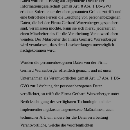
Daten wurden in Bezug auf angebotene Dienste der
Informationsgesellschaft gemäß Art. 8 Abs. 1 DS-GVO
erhoben.Sofern einer der oben genannten Gründe zutrifft und
eine betroffene Person die Löschung von personenbezogenen
Daten, die bei der Firma Gerhard Wurzenberger gespeichert
sind, veranlassen möchte, kann sie sich hierzu jederzeit an
einen Mitarbeiter des für die Verarbeitung Verantwortlichen
wenden. Der Mitarbeiter der Firma Gerhard Wurzenberger
wird veranlassen, dass dem Löschverlangen unverzüglich
nachgekommen wird.
Wurden die personenbezogenen Daten von der Firma
Gerhard Wurzenberger öffentlich gemacht und ist unser
Unternehmen als Verantwortlicher gemäß Art. 17 Abs. 1 DS-
GVO zur Löschung der personenbezogenen Daten
verpflichtet, so trifft die Firma Gerhard Wurzenberger unter
Berücksichtigung der verfügbaren Technologie und der
Implementierungskosten angemessene Maßnahmen, auch
technischer Art, um andere für die Datenverarbeitung
Verantwortliche, welche die veröffentlichten