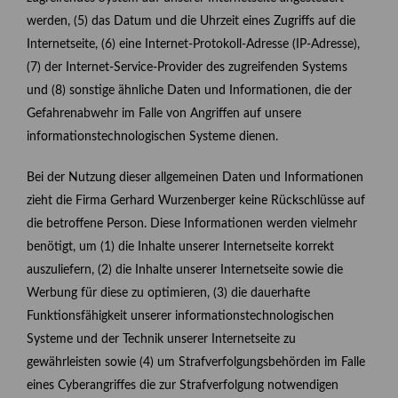
werden, (5) das Datum und die Uhrzeit eines Zugriffs auf die
Internetseite, (6) eine Internet-Protokoll-Adresse (IP-Adresse),
(7) der Internet-Service-Provider des zugreifenden Systems
und (8) sonstige ähnliche Daten und Informationen, die der
Gefahrenabwehr im Falle von Angriffen auf unsere
informationstechnologischen Systeme dienen.
Bei der Nutzung dieser allgemeinen Daten und Informationen
zieht die Firma Gerhard Wurzenberger keine Rückschlüsse auf
die betroffene Person. Diese Informationen werden vielmehr
benötigt, um (1) die Inhalte unserer Internetseite korrekt
auszuliefern, (2) die Inhalte unserer Internetseite sowie die
Werbung für diese zu optimieren, (3) die dauerhafte
Funktionsfähigkeit unserer informationstechnologischen
Systeme und der Technik unserer Internetseite zu
gewährleisten sowie (4) um Strafverfolgungsbehörden im Falle
eines Cyberangriffes die zur Strafverfolgung notwendigen