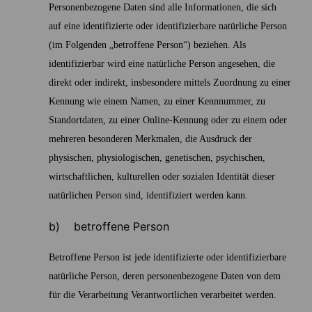
Personenbezogene Daten sind alle Informationen, die sich
auf eine identifizierte oder identifizierbare natürliche Person
(im Folgenden „betroffene Person“) beziehen. Als
identifizierbar wird eine natürliche Person angesehen, die
direkt oder indirekt, insbesondere mittels Zuordnung zu einer
Kennung wie einem Namen, zu einer Kennnummer, zu
Standortdaten, zu einer Online-Kennung oder zu einem oder
mehreren besonderen Merkmalen, die Ausdruck der
physischen, physiologischen, genetischen, psychischen,
wirtschaftlichen, kulturellen oder sozialen Identität dieser
natürlichen Person sind, identifiziert werden kann.
b) betroffene Person
Betroffene Person ist jede identifizierte oder identifizierbare
natürliche Person, deren personenbezogene Daten von dem
für die Verarbeitung Verantwortlichen verarbeitet werden.