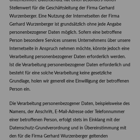
Stellenwert für die Geschäftsleitung der Firma Gerhard
Wurzenberger. Eine Nutzung der Internetseiten der Firma
Gerhard Wurzenberger ist grundsätzlich ohne jede Angabe
personenbezogener Daten möglich. Sofern eine betroffene
Person besondere Services unseres Unternehmens über unsere
Internetseite in Anspruch nehmen möchte, könnte jedoch eine
Verarbeitung personenbezogener Daten erforderlich werden.
Ist die Verarbeitung personenbezogener Daten erforderlich und
besteht für eine solche Verarbeitung keine gesetzliche
Grundlage, holen wir generell eine Einwilligung der betroffenen
Person ein.
Die Verarbeitung personenbezogener Daten, beispielsweise des
Namens, der Anschrift, E-Mail-Adresse oder Telefonnummer
einer betroffenen Person, erfolgt stets im Einklang mit der
Datenschutz-Grundverordnung und in Übereinstimmung mit
den für die Firma Gerhard Wurzenberger geltenden