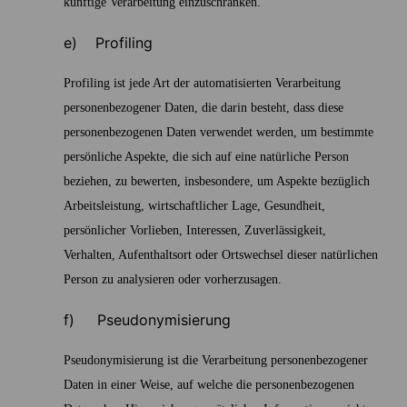
künftige Verarbeitung einzuschränken.
e) Profiling
Profiling ist jede Art der automatisierten Verarbeitung
personenbezogener Daten, die darin besteht, dass diese
personenbezogenen Daten verwendet werden, um bestimmte
persönliche Aspekte, die sich auf eine natürliche Person
beziehen, zu bewerten, insbesondere, um Aspekte bezüglich
Arbeitsleistung, wirtschaftlicher Lage, Gesundheit,
persönlicher Vorlieben, Interessen, Zuverlässigkeit,
Verhalten, Aufenthaltsort oder Ortswechsel dieser natürlichen
Person zu analysieren oder vorherzusagen.
f) Pseudonymisierung
Pseudonymisierung ist die Verarbeitung personenbezogener
Daten in einer Weise, auf welche die personenbezogenen