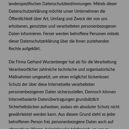
landesspezifischen Datenschutzbestimmungen. Mittels dieser
Datenschutzerklärung möchte unser Unternehmen die
Öffentlichkeit über Art, Umfang und Zweck der von uns
erhobenen, genutzten und verarbeiteten personenbezogenen
Daten informieren. Ferner werden betroffene Personen mittels
dieser Datenschutzerklärung über die ihnen zustehenden
Rechte aufgeklärt.
Die Firma Gerhard Wurzenberger hat als für die Verarbeitung
Verantwortlicher zahlreiche technische und organisatorische
Maßnahmen umgesetzt, um einen möglichst lückenlosen
Schutz der über diese Internetseite verarbeiteten
personenbezogenen Daten sicherzustellen. Dennoch können
Internetbasierte Datenübertragungen grundsätzlich
Sicherheitslücken aufweisen, sodass ein absoluter Schutz nicht
gewährleistet werden kann. Aus diesem Grund steht es jeder
betroffenen Person frei, personenbezogene Daten auch auf