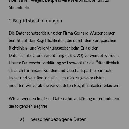
alternativen Wegen, beispielsweise telefonisch, an uns zu
übermitteln.
1. Begriffsbestimmungen
Die Datenschutzerklärung der Firma Gerhard Wurzenberger
beruht auf den Begrifflichkeiten, die durch den Europäischen
Richtlinien- und Verordnungsgeber beim Erlass der
Datenschutz-Grundverordnung (DS-GVO) verwendet wurden.
Unsere Datenschutzerklärung soll sowohl für die Öffentlichkeit
als auch für unsere Kunden und Geschäftspartner einfach
lesbar und verständlich sein. Um dies zu gewährleisten,
möchten wir vorab die verwendeten Begrifflichkeiten erläutern.
Wir verwenden in dieser Datenschutzerklärung unter anderem
die folgenden Begriffe:
a) personenbezogene Daten