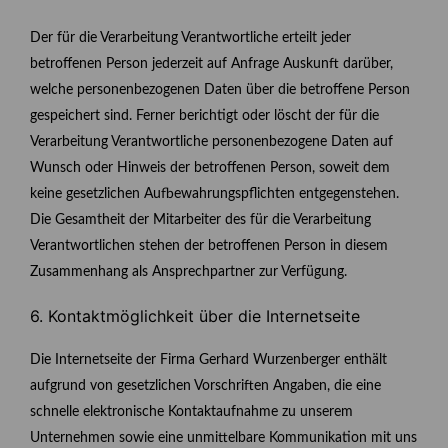
Der für die Verarbeitung Verantwortliche erteilt jeder
betroffenen Person jederzeit auf Anfrage Auskunft darüber,
welche personenbezogenen Daten über die betroffene Person
gespeichert sind. Ferner berichtigt oder löscht der für die
Verarbeitung Verantwortliche personenbezogene Daten auf
Wunsch oder Hinweis der betroffenen Person, soweit dem
keine gesetzlichen Aufbewahrungspflichten entgegenstehen.
Die Gesamtheit der Mitarbeiter des für die Verarbeitung
Verantwortlichen stehen der betroffenen Person in diesem
Zusammenhang als Ansprechpartner zur Verfügung.
6. Kontaktmöglichkeit über die Internetseite
Die Internetseite der Firma Gerhard Wurzenberger enthält
aufgrund von gesetzlichen Vorschriften Angaben, die eine
schnelle elektronische Kontaktaufnahme zu unserem
Unternehmen sowie eine unmittelbare Kommunikation mit uns