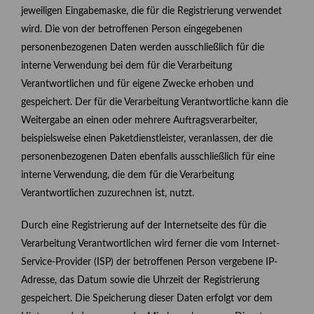
jeweiligen Eingabemaske, die für die Registrierung verwendet
wird. Die von der betroffenen Person eingegebenen
personenbezogenen Daten werden ausschließlich für die
interne Verwendung bei dem für die Verarbeitung
Verantwortlichen und für eigene Zwecke erhoben und
gespeichert. Der für die Verarbeitung Verantwortliche kann die
Weitergabe an einen oder mehrere Auftragsverarbeiter,
beispielsweise einen Paketdienstleister, veranlassen, der die
personenbezogenen Daten ebenfalls ausschließlich für eine
interne Verwendung, die dem für die Verarbeitung
Verantwortlichen zuzurechnen ist, nutzt.
Durch eine Registrierung auf der Internetseite des für die
Verarbeitung Verantwortlichen wird ferner die vom Internet-
Service-Provider (ISP) der betroffenen Person vergebene IP-
Adresse, das Datum sowie die Uhrzeit der Registrierung
gespeichert. Die Speicherung dieser Daten erfolgt vor dem