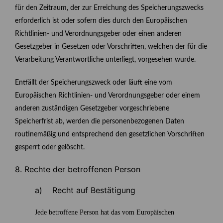
für den Zeitraum, der zur Erreichung des Speicherungszwecks
erforderlich ist oder sofern dies durch den Europäischen
Richtlinien- und Verordnungsgeber oder einen anderen
Gesetzgeber in Gesetzen oder Vorschriften, welchen der für die
Verarbeitung Verantwortliche unterliegt, vorgesehen wurde.
Entfällt der Speicherungszweck oder läuft eine vom
Europäischen Richtlinien- und Verordnungsgeber oder einem
anderen zuständigen Gesetzgeber vorgeschriebene
Speicherfrist ab, werden die personenbezogenen Daten
routinemäßig und entsprechend den gesetzlichen Vorschriften
gesperrt oder gelöscht.
8. Rechte der betroffenen Person
a) Recht auf Bestätigung
Jede betroffene Person hat das vom Europäischen