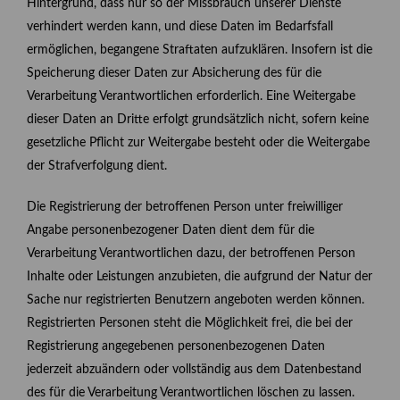
Hintergrund, dass nur so der Missbrauch unserer Dienste
verhindert werden kann, und diese Daten im Bedarfsfall
ermöglichen, begangene Straftaten aufzuklären. Insofern ist die
Speicherung dieser Daten zur Absicherung des für die
Verarbeitung Verantwortlichen erforderlich. Eine Weitergabe
dieser Daten an Dritte erfolgt grundsätzlich nicht, sofern keine
gesetzliche Pflicht zur Weitergabe besteht oder die Weitergabe
der Strafverfolgung dient.
Die Registrierung der betroffenen Person unter freiwilliger
Angabe personenbezogener Daten dient dem für die
Verarbeitung Verantwortlichen dazu, der betroffenen Person
Inhalte oder Leistungen anzubieten, die aufgrund der Natur der
Sache nur registrierten Benutzern angeboten werden können.
Registrierten Personen steht die Möglichkeit frei, die bei der
Registrierung angegebenen personenbezogenen Daten
jederzeit abzuändern oder vollständig aus dem Datenbestand
des für die Verarbeitung Verantwortlichen löschen zu lassen.