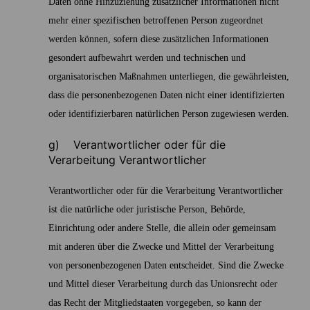
Daten ohne Hinzuziehung zusätzlicher Informationen nicht
mehr einer spezifischen betroffenen Person zugeordnet
werden können, sofern diese zusätzlichen Informationen
gesondert aufbewahrt werden und technischen und
organisatorischen Maßnahmen unterliegen, die gewährleisten,
dass die personenbezogenen Daten nicht einer identifizierten
oder identifizierbaren natürlichen Person zugewiesen werden.
g) Verantwortlicher oder für die
Verarbeitung Verantwortlicher
Verantwortlicher oder für die Verarbeitung Verantwortlicher
ist die natürliche oder juristische Person, Behörde,
Einrichtung oder andere Stelle, die allein oder gemeinsam
mit anderen über die Zwecke und Mittel der Verarbeitung
von personenbezogenen Daten entscheidet. Sind die Zwecke
und Mittel dieser Verarbeitung durch das Unionsrecht oder
das Recht der Mitgliedstaaten vorgegeben, so kann der