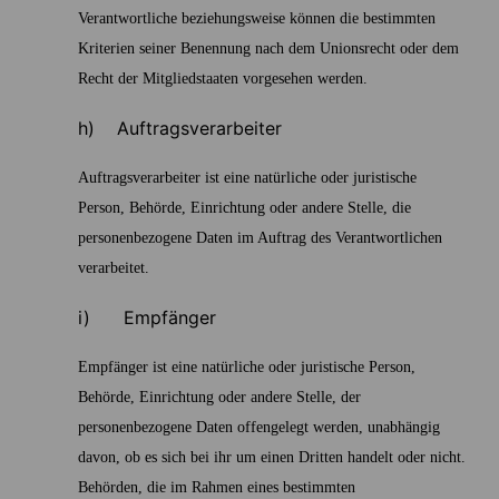
Verantwortliche beziehungsweise können die bestimmten
Kriterien seiner Benennung nach dem Unionsrecht oder dem
Recht der Mitgliedstaaten vorgesehen werden.
h) Auftragsverarbeiter
Auftragsverarbeiter ist eine natürliche oder juristische
Person, Behörde, Einrichtung oder andere Stelle, die
personenbezogene Daten im Auftrag des Verantwortlichen
verarbeitet.
i) Empfänger
Empfänger ist eine natürliche oder juristische Person,
Behörde, Einrichtung oder andere Stelle, der
personenbezogene Daten offengelegt werden, unabhängig
davon, ob es sich bei ihr um einen Dritten handelt oder nicht.
Behörden, die im Rahmen eines bestimmten