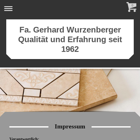
0
Fa. Gerhard Wurzenberger
Qualität und Erfahrung seit
1962
Impressum
Verantwortlich: