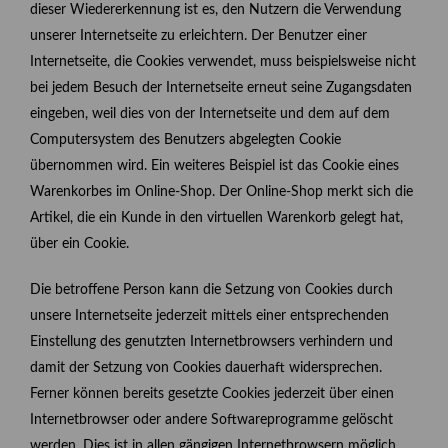
dieser Wiedererkennung ist es, den Nutzern die Verwendung
unserer Internetseite zu erleichtern. Der Benutzer einer
Internetseite, die Cookies verwendet, muss beispielsweise nicht
bei jedem Besuch der Internetseite erneut seine Zugangsdaten
eingeben, weil dies von der Internetseite und dem auf dem
Computersystem des Benutzers abgelegten Cookie
übernommen wird. Ein weiteres Beispiel ist das Cookie eines
Warenkorbes im Online-Shop. Der Online-Shop merkt sich die
Artikel, die ein Kunde in den virtuellen Warenkorb gelegt hat,
über ein Cookie.
Die betroffene Person kann die Setzung von Cookies durch
unsere Internetseite jederzeit mittels einer entsprechenden
Einstellung des genutzten Internetbrowsers verhindern und
damit der Setzung von Cookies dauerhaft widersprechen.
Ferner können bereits gesetzte Cookies jederzeit über einen
Internetbrowser oder andere Softwareprogramme gelöscht
werden. Dies ist in allen gängigen Internetbrowsern möglich.