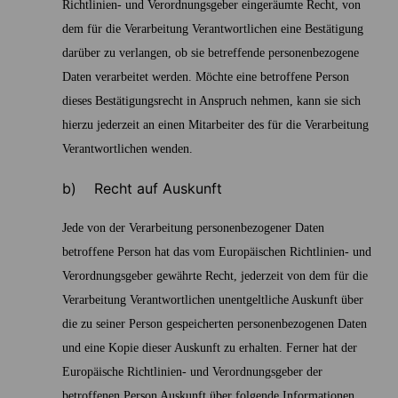
Richtlinien- und Verordnungsgeber eingeräumte Recht, von
dem für die Verarbeitung Verantwortlichen eine Bestätigung
darüber zu verlangen, ob sie betreffende personenbezogene
Daten verarbeitet werden. Möchte eine betroffene Person
dieses Bestätigungsrecht in Anspruch nehmen, kann sie sich
hierzu jederzeit an einen Mitarbeiter des für die Verarbeitung
Verantwortlichen wenden.
b) Recht auf Auskunft
Jede von der Verarbeitung personenbezogener Daten
betroffene Person hat das vom Europäischen Richtlinien- und
Verordnungsgeber gewährte Recht, jederzeit von dem für die
Verarbeitung Verantwortlichen unentgeltliche Auskunft über
die zu seiner Person gespeicherten personenbezogenen Daten
und eine Kopie dieser Auskunft zu erhalten. Ferner hat der
Europäische Richtlinien- und Verordnungsgeber der
betroffenen Person Auskunft über folgende Informationen