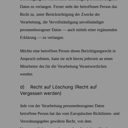
Daten zu verlangen. Ferner steht der betroffenen Person das
Recht zu, unter Berücksichtigung der Zwecke der
Verarbeitung, die Vervollständigung unvollständiger
personenbezogener Daten — auch mittels einer ergänzenden
Erklärung — zu verlangen.
Möchte eine betroffene Person dieses Berichtigungsrecht in
Anspruch nehmen, kann sie sich hierzu jederzeit an einen
Mitarbeiter des für die Verarbeitung Verantwortlichen
wenden.
d) Recht auf Löschung (Recht auf
Vergessen werden)
Jede von der Verarbeitung personenbezogener Daten
betroffene Person hat das vom Europäischen Richtlinien- und
Verordnungsgeber gewährte Recht, von dem