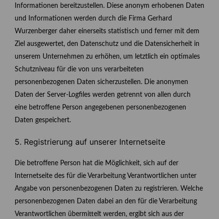
Informationen bereitzustellen. Diese anonym erhobenen Daten
und Informationen werden durch die Firma Gerhard
Wurzenberger daher einerseits statistisch und ferner mit dem
Ziel ausgewertet, den Datenschutz und die Datensicherheit in
unserem Unternehmen zu erhöhen, um letztlich ein optimales
Schutzniveau für die von uns verarbeiteten
personenbezogenen Daten sicherzustellen. Die anonymen
Daten der Server-Logfiles werden getrennt von allen durch
eine betroffene Person angegebenen personenbezogenen
Daten gespeichert.
5. Registrierung auf unserer Internetseite
Die betroffene Person hat die Möglichkeit, sich auf der
Internetseite des für die Verarbeitung Verantwortlichen unter
Angabe von personenbezogenen Daten zu registrieren. Welche
personenbezogenen Daten dabei an den für die Verarbeitung
Verantwortlichen übermittelt werden, ergibt sich aus der