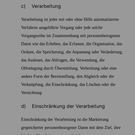
c) Verarbeitung
Verarbeitung ist jeder mit oder ohne Hilfe automatisierter
Verfahren ausgeführte Vorgang oder jede solche
Vorgangsreihe im Zusammenhang mit personenbezogenen
Daten wie das Erheben, das Erfassen, die Organisation, das
Ordnen, die Speicherung, die Anpassung oder Veränderung,
das Auslesen, das Abfragen, die Verwendung, die
Offenlegung durch Übermittlung, Verbreitung oder eine
andere Form der Bereitstellung, den Abgleich oder die
Verknüpfung, die Einschränkung, das Löschen oder die
Vernichtung.
d) Einschränkung der Verarbeitung
Einschränkung der Verarbeitung ist die Markierung
gespeicherter personenbezogener Daten mit dem Ziel, ihre