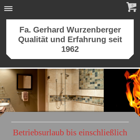
0
Fa. Gerhard Wurzenberger
Qualität und Erfahrung seit
1962
Betriebsurlaub bis einschließlich