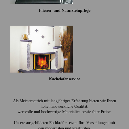
Fliesen- und Natursteinpflege
Kachelofenservice
Als Meisterbetrieb mit langjähriger Erfahrung bieten wir Ihnen
hohe handwerkliche Qualität,
wertvolle und hochwertige Materialien sowie faire Preise.
Unsere ausgebildeten Fachkräfte setzen Ihre Vorstellungen mit
den modernsten und kreativsten