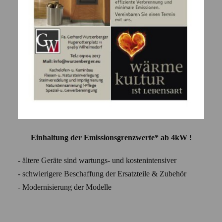
Einhaltung der Emissionsgrenzwerte* ab 4kW !
- ältere Geräte sind wartungs- und kostenintensiver
- schwierigere Beschaffung der Ersatzteile & Zubehör
- Modernisierung der Modelle