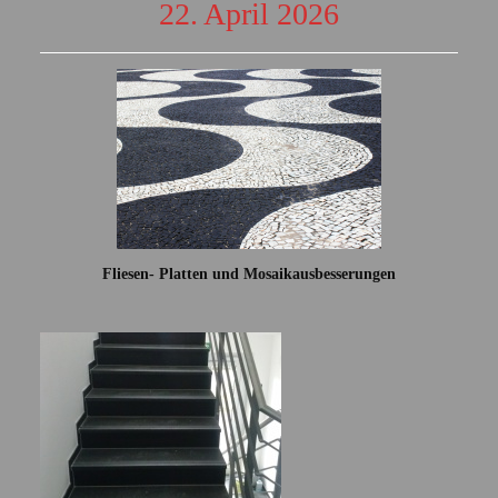
22. April 2026
Fliesen- Platten und Mosaikausbesserungen