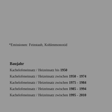
*Emissionen: Feinstaub, Kohlenmonoxid
Baujahr
Kachelofeneinsatz / Heizeinsatz bis
1950
Kachelofeneinsatz / Heizeinsatz zwischen
1950 - 1974
Kachelofeneinsatz / Heizeinsatz zwischen
1975 - 1984
Kachelofeneinsatz / Heizeinsatz zwischen
1985 - 1994
Kachelofeneinsatz / Heizeinsatz zwischen
1995 - 2010