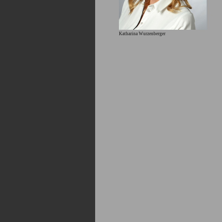
Katharina Wurzenberger