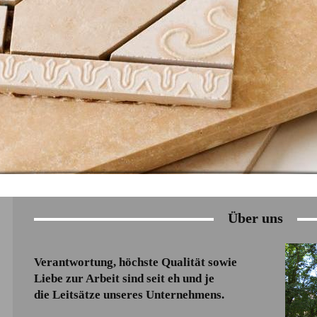
Über uns
Verantwortung, höchste Qualität sowie
Liebe zur Arbeit sind seit eh und je
die Leitsätze unseres Unternehmens.