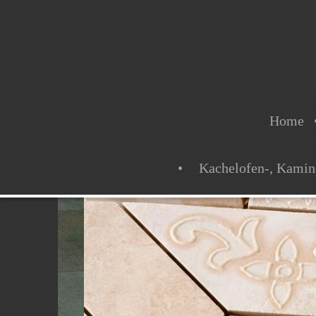
Home
Kachelofen-, Kamin